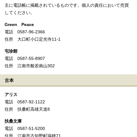
主に電話帳に掲載されているものです。個人の責任において売買
してください。
Green Peace
電話 0587-96-2366
住所 大口町小口定光寺11-1
屯珍館
電話 0587-55-8907
住所 江南市般若南山302
古本
アリス
電話 0587-92-1122
住所 扶桑町高雄天道8
扶桑文庫
電話 0587-51-5200
住所 江南市古知野町瑞穂71