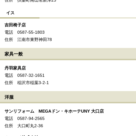
住所 扶桑町南山名新津23
イス
吉田椅子店
電話 0587-55-1803
住所 江南市東野神田78
家具一般
丹羽家具店
電話 0587-32-1651
住所 稲沢市稲葉3-2-1
洋服
サンリフォーム MEGAドン・キホーテUNY 大口店
電話 0587-94-2565
住所 大口町丸2-36