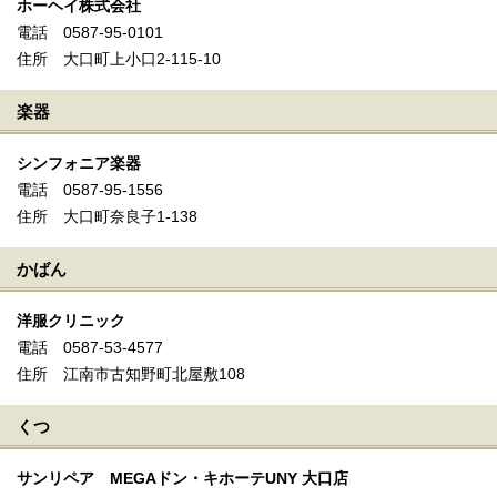
ホーヘイ株式会社
電話 0587-95-0101
住所 大口町上小口2-115-10
楽器
シンフォニア楽器
電話 0587-95-1556
住所 大口町奈良子1-138
かばん
洋服クリニック
電話 0587-53-4577
住所 江南市古知野町北屋敷108
くつ
サンリペア MEGAドン・キホーテUNY 大口店