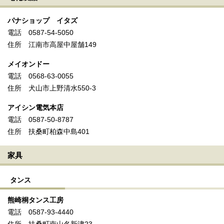
パナショップ イタズ
電話 0587-54-5050
住所 江南市高屋中屋舗149
メイオンドー
電話 0568-63-0055
住所 犬山市上野清水550-3
アイシン電気本店
電話 0587-50-8787
住所 扶桑町柏森中島401
家具
タンス
熊崎桐タンス工房
電話 0587-93-4440