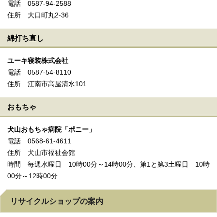
電話 0587-94-2588
住所 大口町丸2-36
綿打ち直し
ユーキ寝装株式会社
電話 0587-54-8110
住所 江南市高屋清水101
おもちゃ
犬山おもちゃ病院「ポニー」
電話 0568-61-4611
住所 犬山市福祉会館
時間 毎週水曜日 10時00分～14時00分、第1と第3土曜日 10時
00分～12時00分
リサイクルショップの案内