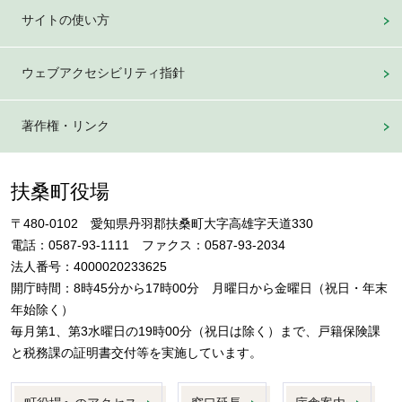
サイトの使い方
ウェブアクセシビリティ指針
著作権・リンク
扶桑町役場
〒480-0102 愛知県丹羽郡扶桑町大字高雄字天道330
電話：0587-93-1111 ファクス：0587-93-2034
法人番号：4000020233625
開庁時間：8時45分から17時00分 月曜日から金曜日（祝日・年末
年始除く）
毎月第1、第3水曜日の19時00分（祝日は除く）まで、戸籍保険課
と税務課の証明書交付等を実施しています。