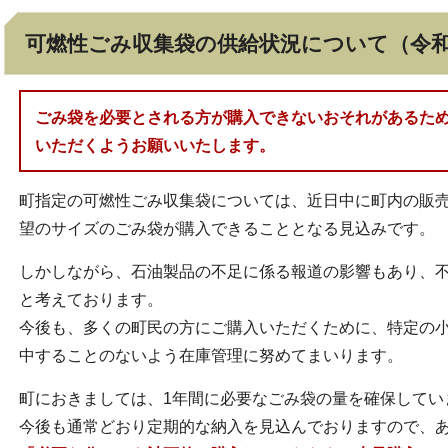
可燃性ごみ収集袋の供給状況について（令和
ごみ袋を必要とされる方が購入できないおそれがあるた
いただくようお願いいたします。
町指定の可燃性ごみ収集袋については、近日中に町内の販
望のサイズのごみ袋が購入できることとなる見込みです。
しかしながら、石油製品の不足に係る報道の影響もあり、
と考えております。
今後も、多くの町民の方にご購入いただくために、特定の
中することのないよう在庫管理に努めてまいります。
町におきましては、1年間に必要なごみ袋の量を確保してい
今後も通常どおり定期的な納入を見込んでおりますので、