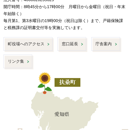
開庁時間：8時45分から17時00分 月曜日から金曜日（祝日・年末
年始除く）
毎月第1、第3水曜日の19時00分（祝日は除く）まで、戸籍保険課
と税務課の証明書交付等を実施しています。
町役場へのアクセス
窓口延長
庁舎案内
リンク集