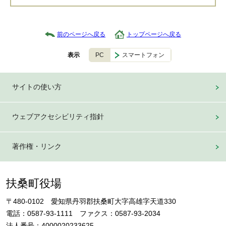
前のページへ戻る
トップページへ戻る
PC
スマートフォン
表示
サイトの使い方
ウェブアクセシビリティ指針
著作権・リンク
扶桑町役場
〒480-0102 愛知県丹羽郡扶桑町大字高雄字天道330
電話：0587-93-1111 ファクス：0587-93-2034
法人番号：4000020233625