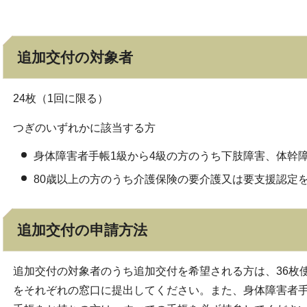
追加交付の対象者
24枚（1回に限る）
つぎのいずれかに該当する方
身体障害者手帳1級から4級の方のうち下肢障害、体幹
80歳以上の方のうち介護保険の要介護又は要支援認定
追加交付の申請方法
追加交付の対象者のうち追加交付を希望される方は、36枚
をそれぞれの窓口に提出してください。また、身体障害者