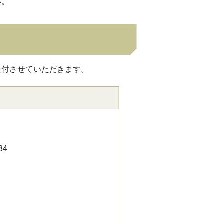
い。
送付させていただきます。
34