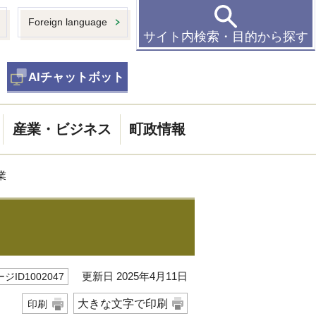
Foreign language
サイト内検索・目的から探す
AIチャットボット
産業・ビジネス
町政情報
業
更新日 2025年4月11日
ジID1002047
大きな文字で印刷
印刷