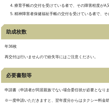
療育手帳の交付を受けている者で、その障害程度がA
精神障害者保健福祉手帳の交付を受けている者で、そ
助成枚数
年36枚
再交付は行いませんので紛失等にはご注意ください。
必要書類等
申請書（申請者が同居親族でない場合委任状が必要となり
※一度申請いただきますと、翌年度分からはタクシー料金