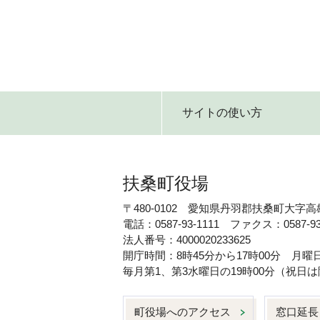
サイトの使い方
扶桑町役場
〒480-0102 愛知県丹羽郡扶桑町大字高
電話：0587-93-1111 ファクス：0587-93
法人番号：4000020233625
開庁時間：8時45分から17時00分 月
毎月第1、第3水曜日の19時00分（祝
町役場へのアクセス
窓口延長