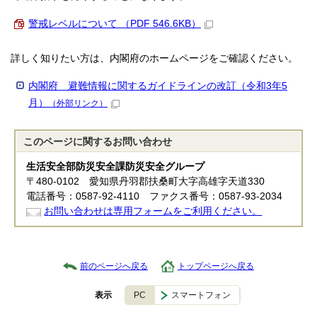
警戒レベルについて （PDF 546.6KB）
詳しく知りたい方は、内閣府のホームページをご確認ください。
内閣府 避難情報に関するガイドラインの改訂（令和3年5
月）
（外部リンク）
このページに関する
お問い合わせ
生活安全部防災安全課防災安全グループ
〒480-0102 愛知県丹羽郡扶桑町大字高雄字天道330
電話番号：0587-92-4110 ファクス番号：0587-93-2034
お問い合わせは専用フォームをご利用ください。
前のページへ戻る
トップページへ戻る
PC
スマートフォン
表示