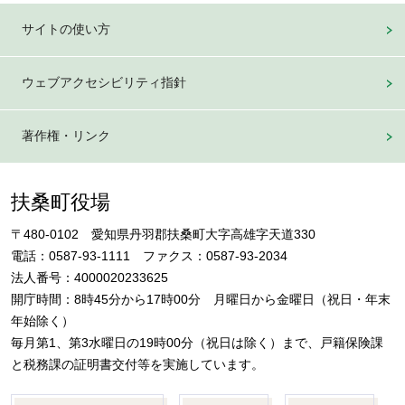
サイトの使い方
ウェブアクセシビリティ指針
著作権・リンク
扶桑町役場
〒480-0102 愛知県丹羽郡扶桑町大字高雄字天道330
電話：0587-93-1111 ファクス：0587-93-2034
法人番号：4000020233625
開庁時間：8時45分から17時00分 月曜日から金曜日（祝日・年末
年始除く）
毎月第1、第3水曜日の19時00分（祝日は除く）まで、戸籍保険課
と税務課の証明書交付等を実施しています。