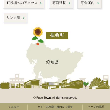
町役場へのアクセス
窓口延長
庁舎案内
リンク集
© Fuso Town. All rights reserved.
ページの先頭
メニュー
サイト内検索・目的から探す